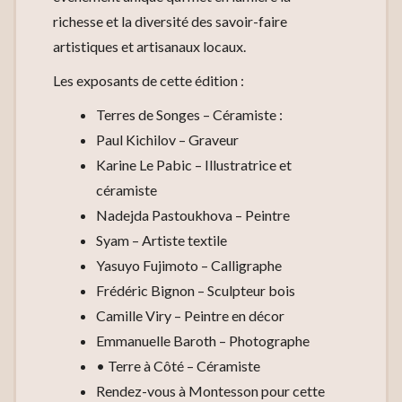
richesse et la diversité des savoir-faire
artistiques et artisanaux locaux.
Les exposants de cette édition :
Terres de Songes – Céramiste :
Paul Kichilov – Graveur
Karine Le Pabic – Illustratrice et
céramiste
Nadejda Pastoukhova – Peintre
Syam – Artiste textile
Yasuyo Fujimoto – Calligraphe
Frédéric Bignon – Sculpteur bois
Camille Viry – Peintre en décor
Emmanuelle Baroth – Photographe
• Terre à Côté – Céramiste
Rendez-vous à Montesson pour cette